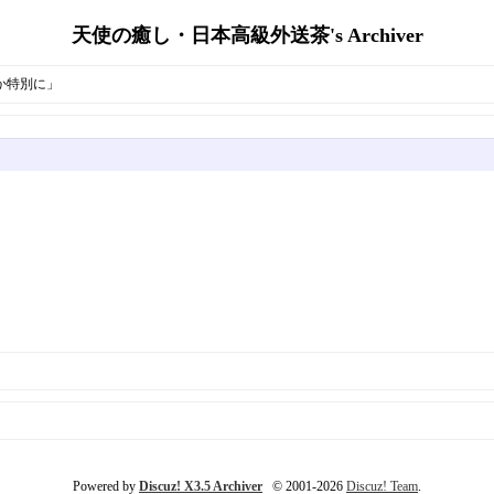
天使の癒し・日本高級外送茶's Archiver
か特別に」
Powered by
Discuz! X3.5 Archiver
© 2001-2026
Discuz! Team
.