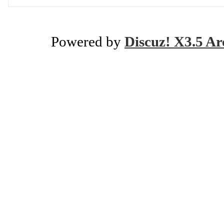
Powered by
Discuz! X3.5 Ar