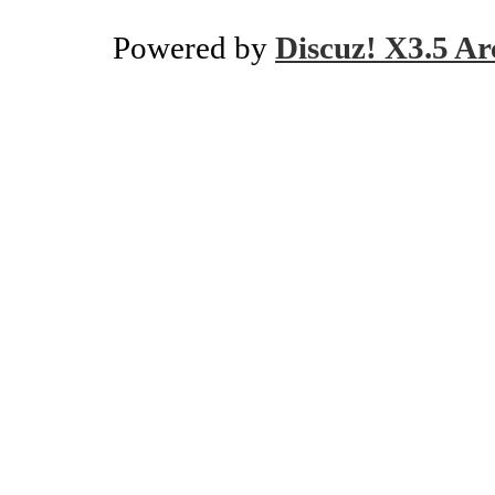
Powered by
Discuz! X3.5 Ar