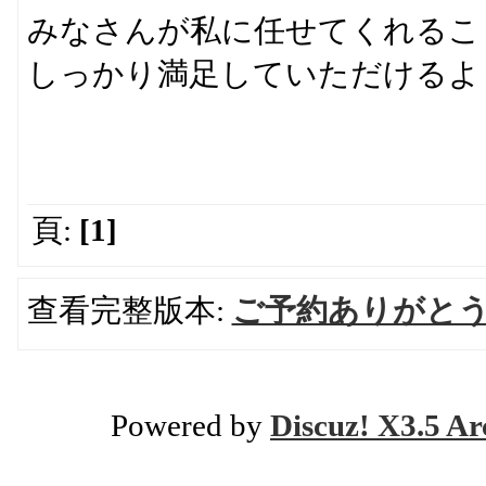
みなさんが私に任せてくれるこ
しっかり満足していただけるよ
頁:
[1]
查看完整版本:
ご予約ありがとう
Powered by
Discuz! X3.5 Ar