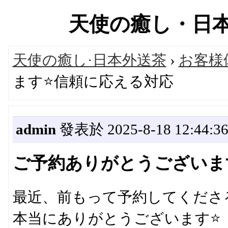
天使の癒し・日本高級
天使の癒し·日本外送茶
›
お客様
ます⭐信頼に応える対応
admin
發表於 2025-8-18 12:44:3
ご予約ありがとうございま
最近、前もって予約してくださ
本当にありがとうございます⭐