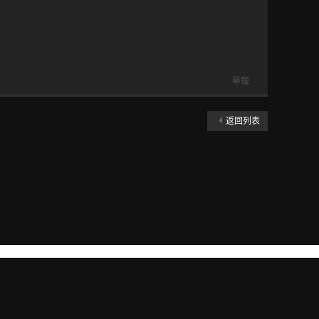
舉報
返回列表