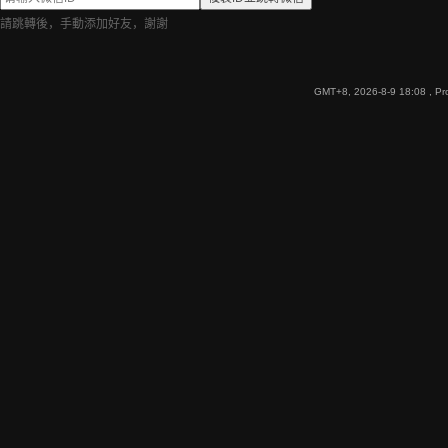
請跳轉後，手動添加好友，謝謝
GMT+8, 2026-8-9 18:08
, Pr