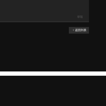
舉報
返回列表