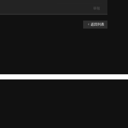
舉報
返回列表