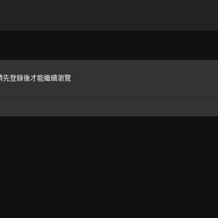
請先登錄後才能繼續瀏覽