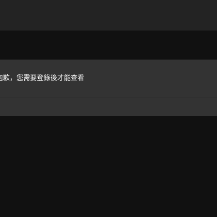
抱歉，您需要登錄後才能查看